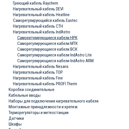
Греющий кабель Raychem
Нагревательный кабель DEVI
Нагревательный кабель Heatline
Саморегулирующийся кабель Eastec
Нагревательный кабель СТН
Нагревательный кабель IndAstro
Саморегулирующиеся кабели НРК
Саморегулирующиеся кабели МТК
Саморегулирующиеся кабели ВСК
Саморегулирующиеся кабели IndAstro Lite
Саморегулирующиеся кабели IndAstro ARM
Нагревательный кабель Nexans
Нагревательный кабель ТОР
Нагревательный кабель Fine
Нагревательный кабель PROFI Therm
Коробки соединительные
Кабельные вводы
Наборы для подключения нагревательного кабеля
Монтажные принадлежности и крепеж
Терморегуляторы и метеостанции
Датчики
Шкафы