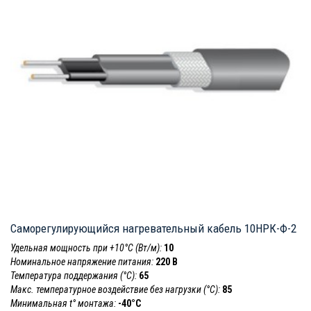
Саморегулирующийся нагревательный кабель 10НРК-Ф-2
Удельная мощность при +10°С (Вт/м):
10
Номинальное напряжение питания:
220 В
Температура поддержания (°С):
65
Макс. температурное воздействие без нагрузки (°С):
85
Минимальная t° монтажа:
-40°С