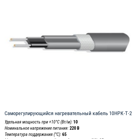
Саморегулирующийся нагревательный кабель 10НРК-Т-2
Удельная мощность при +10°С (Вт/м):
10
Номинальное напряжение питания:
220 В
Температура поддержания (°С):
65