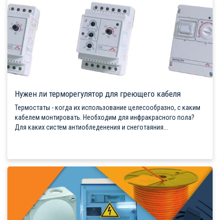
Нужен ли терморегулятор для греющего кабеля
Термостаты - когда их использование целесообразно, с каким
кабелем монтировать. Необходим для инфракрасного пола?
Для каких систем антиобледенения и снеготаяния...