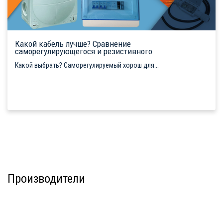
Какой кабель лучше? Сравнение
саморегулирующегося и резистивного
Какой выбрать? Саморегулируемый хорош для...
Производители