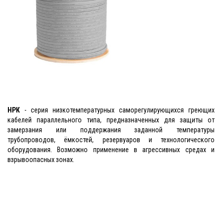
НРК
- серия низкотемпературных саморегулирующихся греющих
кабелей параллельного типа, предназначенных для защиты от
замерзания или поддержания заданной температуры
трубопроводов, ёмкостей, резервуаров и технологического
оборудования. Возможно применение в агрессивных средах и
взрывоопасных зонах.