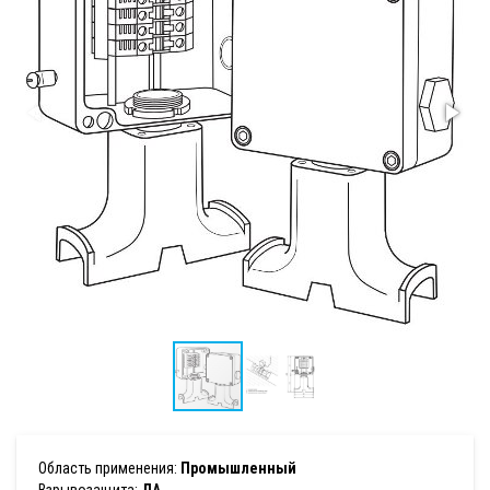
Область применения:
Промышленный