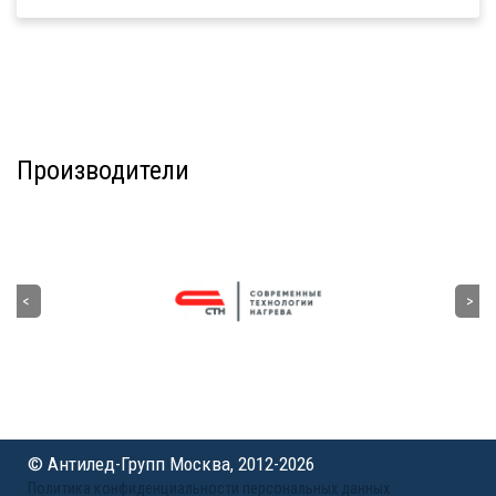
Производители
© Антилед-Групп Москва, 2012-2026
Политика конфиденциальности персональных данных