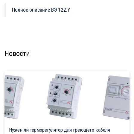
Полное описание ВЭ 122.У
Новости
Нужен ли терморегулятор для греющего кабеля