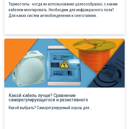
Термостаты - когда их использование целесообразно, с каким
кабелем монтировать. Необходим для инфракрасного пола?
Для каких систем антиобледенения и снеготаяния...
Какой кабель лучше? Сравнение
саморегулирующегося и резистивного
Какой выбрать? Саморегулируемый хорош для...