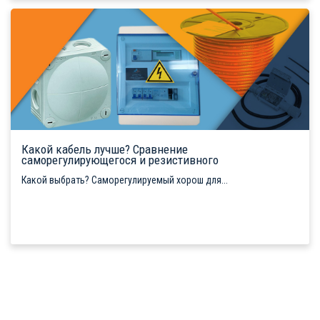
Какой кабель лучше? Сравнение
саморегулирующегося и резистивного
Какой выбрать? Саморегулируемый хорош для...