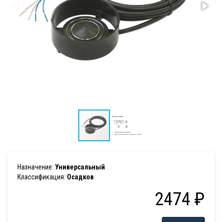
Назначение:
Универсальный
Классификация:
Осадков
2474 ₽