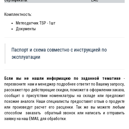
Сертификаты:
EAC
Комплектность:
Метеодатчик TSP - 1шт
Документы
Паспорт и схема совместно с инструкцией по
эксплуатации
Если вы не нашли информацию по заданной тематике
-
перезвоните нам и менеджер подробнее ответит по Вашему запросу,
расскажет про действующие скидки, поможет в оформлении заказа,
сообщит о присутствии номенклатуры на складе или предложит
похожие аналоги. Наши специалисты предоставят отзыв о продукте
или произведут расчет его расценки. Так же вы можете любым
способом заказать обратный звонок или написать и отправить
заявку на наш EMAIL для обработки.