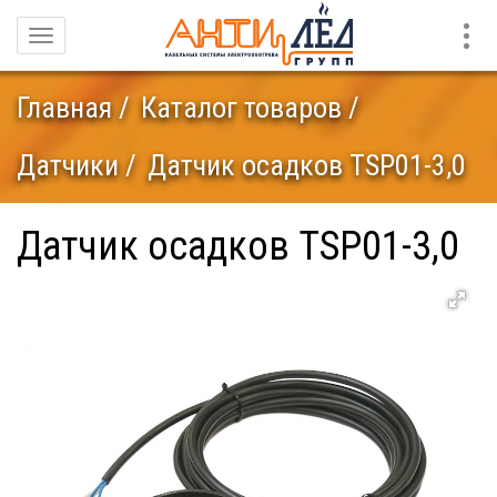
Конт
Навигация
Главная
Каталог товаров
Датчики
Датчик осадков TSP01-3,0
Датчик осадков TSP01-3,0