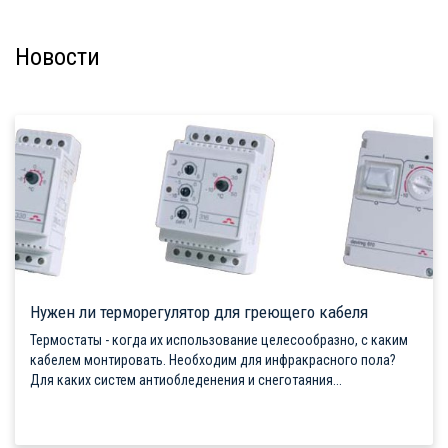
Новости
Нужен ли терморегулятор для греющего кабеля
Термостаты - когда их использование целесообразно, с каким
кабелем монтировать. Необходим для инфракрасного пола?
Для каких систем антиобледенения и снеготаяния...