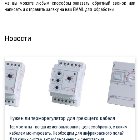
же вы можете любым способом заказать обратный звонок или
написать и отправить заявку на наш EMAIL для обработки.
Новости
Нужен ли терморегулятор для греющего кабеля
Термостаты - когда их использование целесообразно, с каким
кабелем монтировать. Необходим для инфракрасного пола?
Для каких систем антиобледенения и снеготаяния...