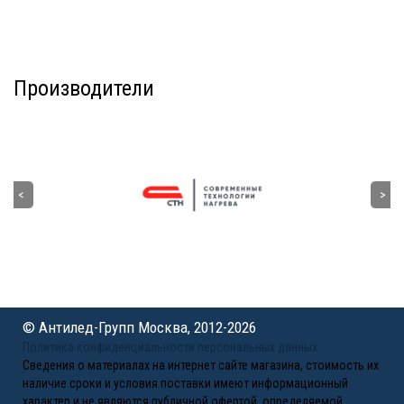
Производители
© Антилед-Групп Москва, 2012-2026
Политика конфиденциальности персональных данных
Сведения о материалах на интернет сайте магазина, стоимость их
наличие сроки и условия поставки имеют информационный
характер и не являются публичной офертой, определяемой