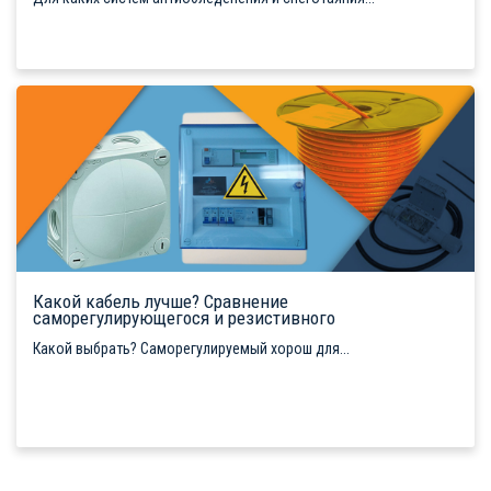
Какой кабель лучше? Сравнение
саморегулирующегося и резистивного
Какой выбрать? Саморегулируемый хорош для...