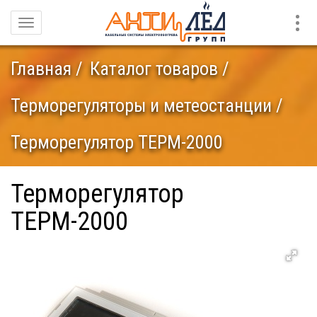
Конт
Навигация
Главная
Каталог товаров
Терморегуляторы и метеостанции
Терморегулятор ТЕРМ-2000
Терморегулятор
ТЕРМ-2000