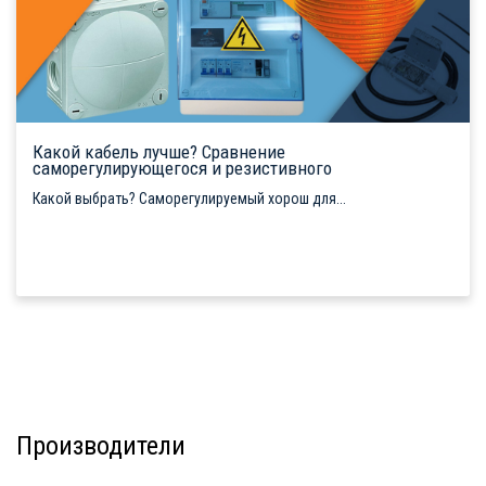
Какой кабель лучше? Сравнение
саморегулирующегося и резистивного
Какой выбрать? Саморегулируемый хорош для...
Производители