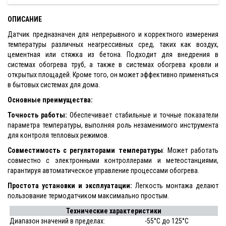
ОПИСАНИЕ
Датчик предназначен для непрерывного и корректного измерения
температуры различных неагрессивных сред, таких как воздух,
цементная или стяжка из бетона. Подходит для внедрения в
системах обогрева труб, а также в системах обогрева кровли и
открытых площадей. Кроме того, он может эффективно применяться
в бытовых системах для дома.
Основные преимущества:
Точность работы:
Обеспечивает стабильные и точные показатели
параметра температуры, выполняя роль незаменимого инструмента
для контроля тепловых режимов.
Совместимость с регуляторами температуры
: Может работать
совместно с электронными контроллерами и метеостанциями,
гарантируя автоматическое управление процессами обогрева.
Простота установки и эксплуатации:
Легкость монтажа делают
пользование термодатчиком максимально простым.
Технические характеристики
Диапазон значений в пределах:
-55°C до 125°C