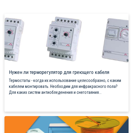
Нужен ли терморегулятор для греющего кабеля
Термостаты - когда их использование целесообразно, с каким
кабелем монтировать. Необходим для инфракрасного пола?
Для каких систем антиобледенения и снеготаяния...