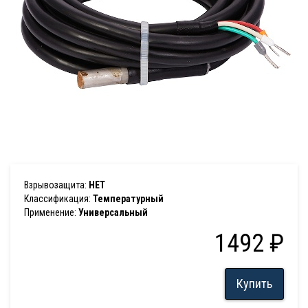
Взрывозащита:
НЕТ
Классификация:
Температурный
Применение:
Универсальный
1492 ₽
Купить