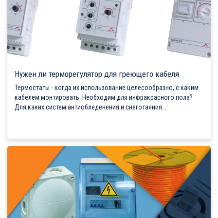
Нужен ли терморегулятор для греющего кабеля
Термостаты - когда их использование целесообразно, с каким
кабелем монтировать. Необходим для инфракрасного пола?
Для каких систем антиобледенения и снеготаяния...