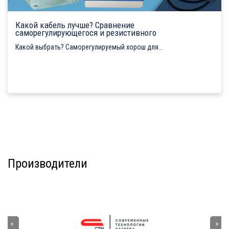
Какой кабель лучше? Сравнение
саморегулирующегося и резистивного
Какой выбрать? Саморегулируемый хорош для...
Производители