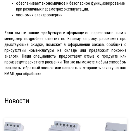
обеспечивает экономичное и безопасное функционирование
при различных параметрах эксплуатации.
экономия электроэнергии.
Если вы не нашли требуемую информацию
- перезвоните нам и
менеджер подробнее ответит по Вашему запросу, расскажет про
действующие скидки, поможет в оформлении заказа, сообщит о
присутствии номенклатуры на складе или предложит похожие
аналоги. Наши специалисты предоставят отзыв о продукте или
произведут расчет его расценки. Так же вы можете любым способом
заказать обратный звонок или написать и отправить заявку на наш
EMAIL для обработки.
Новости