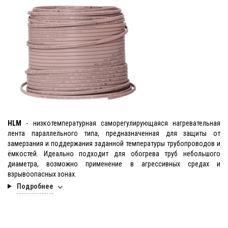
HLM
- низкотемпературная саморегулирующаяся нагревательная
лента параллельного типа, предназначенная для защиты от
замерзания и поддержания заданной температуры трубопроводов и
ёмкостей. Идеально подходит для обогрева труб небольшого
диаметра, возможно применение в агрессивных средах и
взрывоопасных зонах.
Подробнее