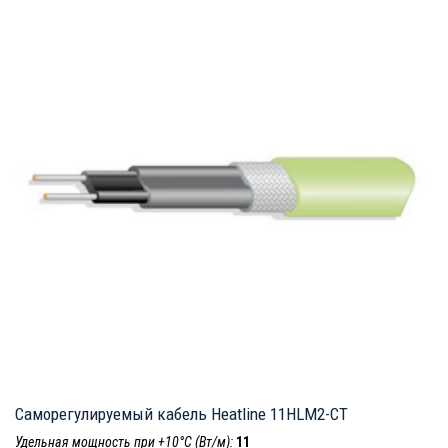
Саморегулируемый кабель Heatline 11HLM2-CT
Удельная мощность при +10°С (Вт/м):
11