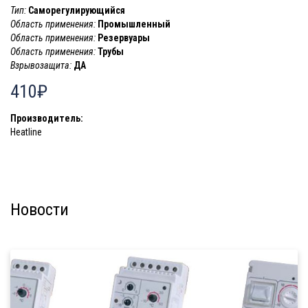
Тип:
Саморегулирующийся
Область применения:
Промышленный
Область применения:
Резервуары
Область применения:
Трубы
Взрывозащита:
ДА
410₽
Производитель:
Heatline
Новости