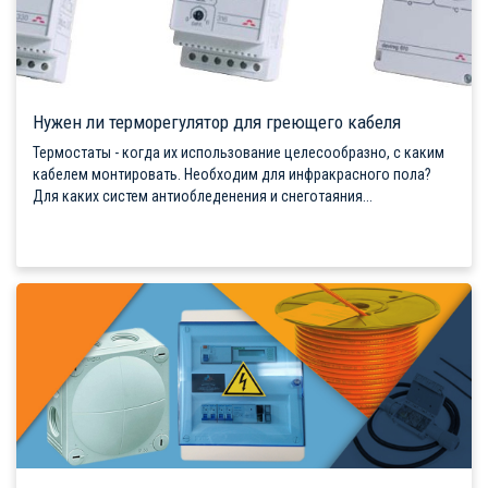
Нужен ли терморегулятор для греющего кабеля
Термостаты - когда их использование целесообразно, с каким
кабелем монтировать. Необходим для инфракрасного пола?
Для каких систем антиобледенения и снеготаяния...