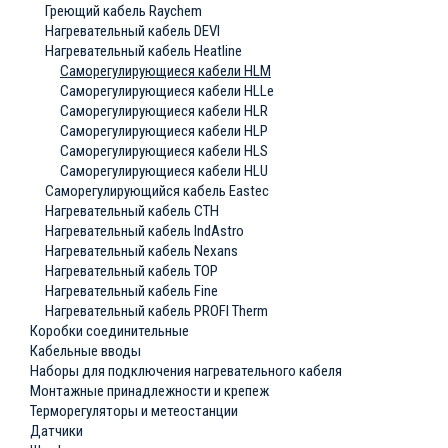
Греющий кабель Raychem
Нагревательный кабель DEVI
Нагревательный кабель Heatline
Саморегулирующиеся кабели HLM
Саморегулирующиеся кабели HLLe
Саморегулирующиеся кабели HLR
Саморегулирующиеся кабели HLP
Саморегулирующиеся кабели HLS
Саморегулирующиеся кабели HLU
Саморегулирующийся кабель Eastec
Нагревательный кабель СТН
Нагревательный кабель IndAstro
Нагревательный кабель Nexans
Нагревательный кабель ТОР
Нагревательный кабель Fine
Нагревательный кабель PROFI Therm
Коробки соединительные
Кабельные вводы
Наборы для подключения нагревательного кабеля
Монтажные принадлежности и крепеж
Терморегуляторы и метеостанции
Датчики