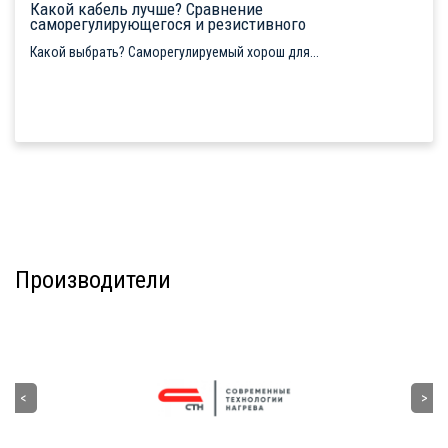
Какой кабель лучше? Сравнение
саморегулирующегося и резистивного
Какой выбрать? Саморегулируемый хорош для...
Производители