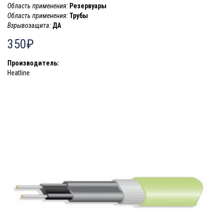
Область применения:
Резервуары
Область применения:
Трубы
Взрывозащита:
ДА
350₽
Производитель:
Heatline