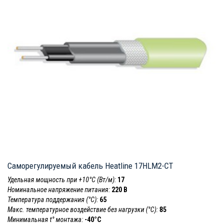
Саморегулируемый кабель Heatline 17HLM2-CT
Удельная мощность при +10°С (Вт/м):
17
Номинальное напряжение питания:
220 В
Температура поддержания (°С):
65
Макс. температурное воздействие без нагрузки (°С):
85
Минимальная t° монтажа:
-40°С