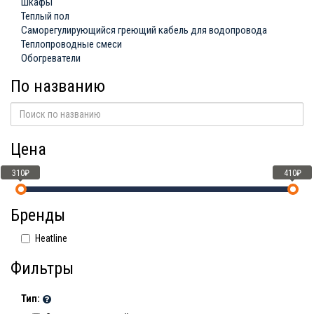
Шкафы
Теплый пол
Саморегулирующийся греющий кабель для водопровода
Теплопроводные смеси
Обогреватели
По названию
Цена
310₽
410₽
Бренды
Heatline
Фильтры
Тип: