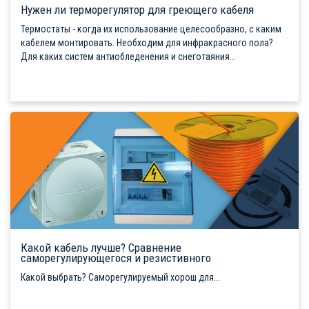
Нужен ли терморегулятор для греющего кабеля
Термостаты - когда их использование целесообразно, с каким
кабелем монтировать. Необходим для инфракрасного пола?
Для каких систем антиобледенения и снеготаяния...
Какой кабель лучше? Сравнение
саморегулирующегося и резистивного
Какой выбрать? Саморегулируемый хорош для...