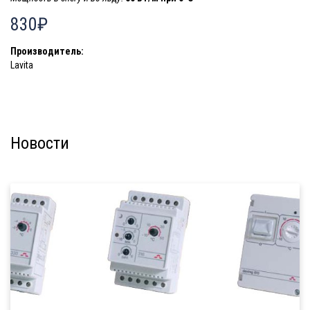
830₽
Производитель:
Lavita
Новости