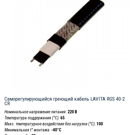
Саморегулирующийся греющий кабель LAVITA RGS 40-2
CR
Номинальное напряжение питания:
220 В
Температура поддержания (°С):
65
Макс. температурное воздействие без нагрузки (°С):
100
Минимальная t° монтажа:
-40°С