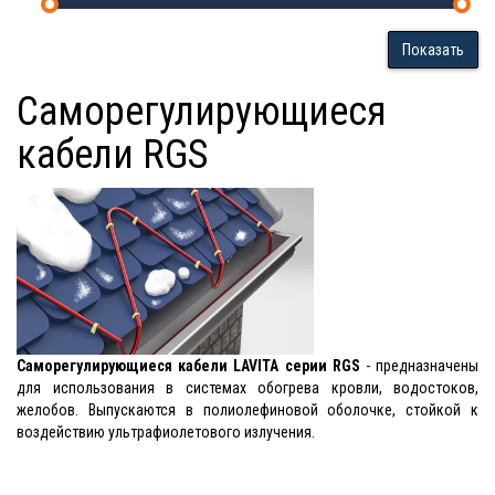
Показать
Саморегулирующиеся
кабели RGS
Саморегулирующиеся кабели LAVITA серии RGS
- предназначены
для использования в системах обогрева кровли, водостоков,
желобов. Выпускаются в полиолефиновой оболочке, стойкой к
воздействию ультрафиолетового излучения.