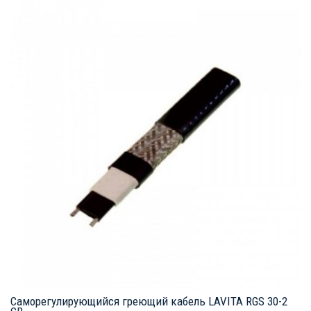
Саморегулирующийся греющий кабель LAVITA RGS 30-2