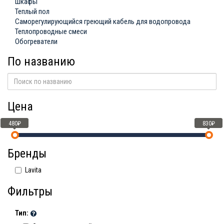
Шкафы
Теплый пол
Саморегулирующийся греющий кабель для водопровода
Теплопроводные смеси
Обогреватели
По названию
Цена
480₽
830₽
Бренды
Lavita
Фильтры
Тип: