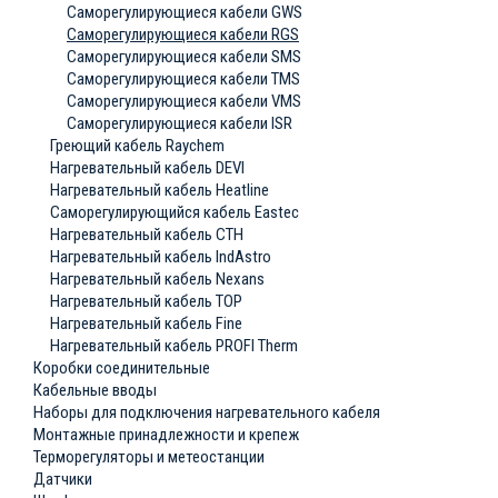
Саморегулирующиеся кабели GWS
Саморегулирующиеся кабели RGS
Саморегулирующиеся кабели SMS
Саморегулирующиеся кабели TMS
Саморегулирующиеся кабели VMS
Саморегулирующиеся кабели ISR
Греющий кабель Raychem
Нагревательный кабель DEVI
Нагревательный кабель Heatline
Саморегулирующийся кабель Eastec
Нагревательный кабель СТН
Нагревательный кабель IndAstro
Нагревательный кабель Nexans
Нагревательный кабель ТОР
Нагревательный кабель Fine
Нагревательный кабель PROFI Therm
Коробки соединительные
Кабельные вводы
Наборы для подключения нагревательного кабеля
Монтажные принадлежности и крепеж
Терморегуляторы и метеостанции
Датчики