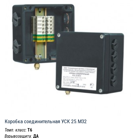
Коробка соединительная УСК 25.M32
Темп. класс:
T6
Взрывозащита:
ДА