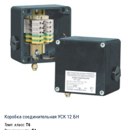
Коробка соединительная УСК 12.БН
Темп. класс:
T6