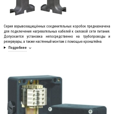
Серия взрывозащищённых соединительных коробок предназначена
для подключения нагревательных кабелей к силовой сети питания.
Допускается установка непосредственно на трубопроводы и
резервуары, а также настенный монтаж с помощью кронштейна.
Подробнее