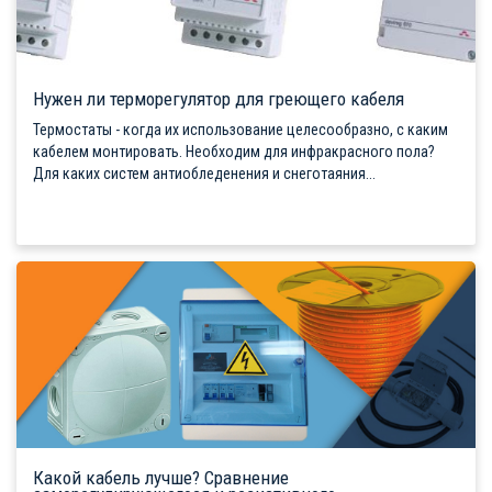
Нужен ли терморегулятор для греющего кабеля
Термостаты - когда их использование целесообразно, с каким
кабелем монтировать. Необходим для инфракрасного пола?
Для каких систем антиобледенения и снеготаяния...
Какой кабель лучше? Сравнение