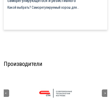
саморегулирующегося и резистивного
Какой выбрать? Саморегулируемый хорош для...
Производители