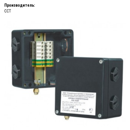
Производитель:
ССТ