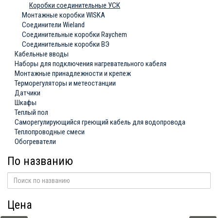
Коробки соединительные УСК
Монтажные коробки WISKA
Соединители Wieland
Соединительные коробки Raychem
Соединительные коробки ВЭ
Кабельные вводы
Наборы для подключения нагревательного кабеля
Монтажные принадлежности и крепеж
Терморегуляторы и метеостанции
Датчики
Шкафы
Теплый пол
Саморегулирующийся греющий кабель для водопровода
Теплопроводные смеси
Обогреватели
По названию
Цена