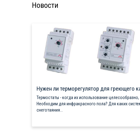
Новости
Нужен ли терморегулятор для греющего к
Термостаты - когда их использование целесообразно,
Необходим для инфракрасного пола? Для каких систе
снеготаяния...