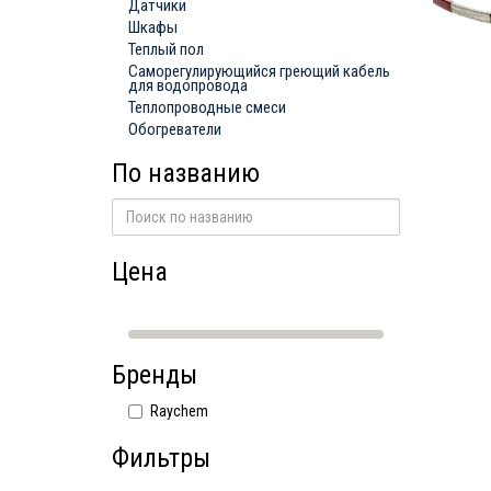
Датчики
Шкафы
Теплый пол
Саморегулирующийся греющий кабель
для водопровода
Теплопроводные смеси
Обогреватели
По названию
Цена
Бренды
Raychem
Фильтры