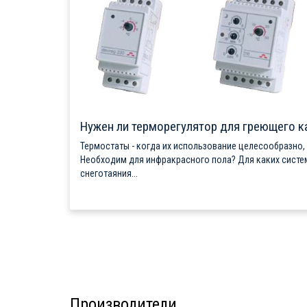
Нужен ли терморегулятор для греющего к
Термостаты - когда их использование целесообразно,
Необходим для инфракрасного пола? Для каких систе
снеготаяния...
Производители