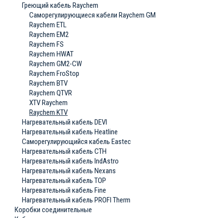
Греющий кабель Raychem
Саморегулирующиеся кабели Raychem GM
Raychem ETL
Raychem EM2
Raychem FS
Raychem HWAT
Raychem GM2-CW
Raychem FroStop
Raychem BTV
Raychem QTVR
XTV Raychem
Raychem KTV
Нагревательный кабель DEVI
Нагревательный кабель Heatline
Саморегулирующийся кабель Eastec
Нагревательный кабель СТН
Нагревательный кабель IndAstro
Нагревательный кабель Nexans
Нагревательный кабель ТОР
Нагревательный кабель Fine
Нагревательный кабель PROFI Therm
Коробки соединительные