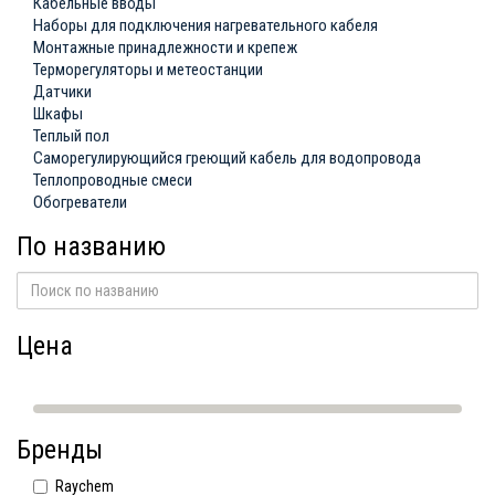
Кабельные вводы
Наборы для подключения нагревательного кабеля
Монтажные принадлежности и крепеж
Терморегуляторы и метеостанции
Датчики
Шкафы
Теплый пол
Саморегулирующийся греющий кабель для водопровода
Теплопроводные смеси
Обогреватели
По названию
Цена
Бренды
Raychem