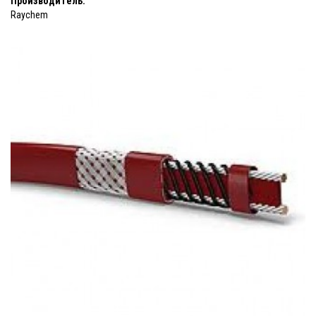
Производитель:
Raychem