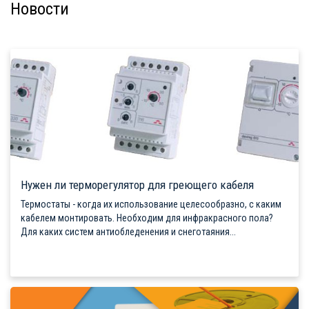
Новости
Нужен ли терморегулятор для греющего кабеля
Термостаты - когда их использование целесообразно, с каким
кабелем монтировать. Необходим для инфракрасного пола?
Для каких систем антиобледенения и снеготаяния...