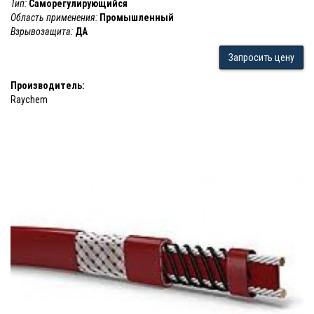
Тип:
Саморегулирующийся
Область применения:
Промышленный
Взрывозащита:
ДА
Запросить цену
Производитель:
Raychem