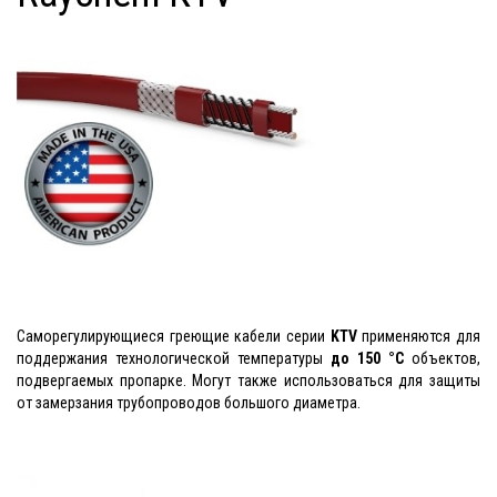
Саморегулирующиеся греющие кабели серии
KTV
применяются для
поддержания технологической температуры
до 150 °C
объектов,
подвергаемых пропарке. Могут также использоваться для защиты
от замерзания трубопроводов большого диаметра.