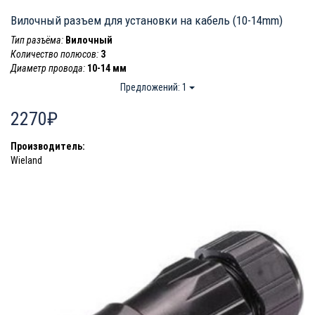
Вилочный разъем для установки на кабель (10-14mm)
Тип разъёма:
Вилочный
Количество полюсов:
3
Диаметр провода:
10-14 мм
Предложений: 1
2270₽
Производитель:
Wieland