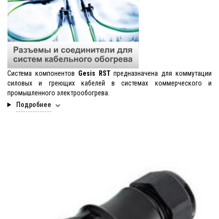
Система компонентов
Gesis RST
предназначена для коммутации
силовых и греющих кабелей в системах коммерческого и
промышленного электрообогрева.
Подробнее