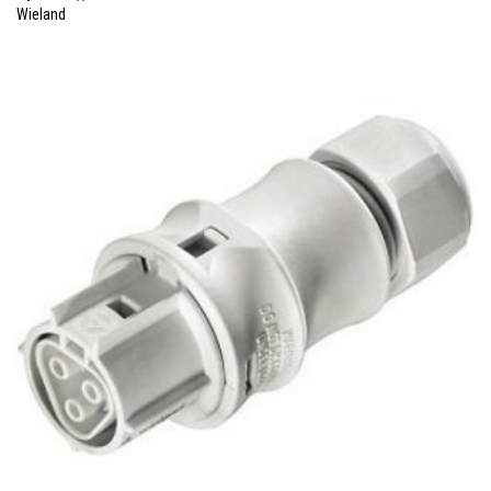
Wieland