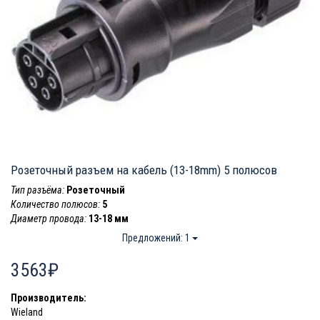
Розеточный разъем на кабель (13-18mm) 5 полюсов
Тип разъёма:
Розеточный
Количество полюсов:
5
Диаметр провода:
13-18 мм
Предложений: 1
3563₽
Производитель:
Wieland