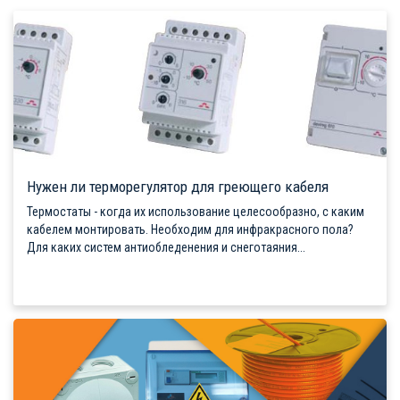
Нужен ли терморегулятор для греющего кабеля
Термостаты - когда их использование целесообразно, с каким
кабелем монтировать. Необходим для инфракрасного пола?
Для каких систем антиобледенения и снеготаяния...