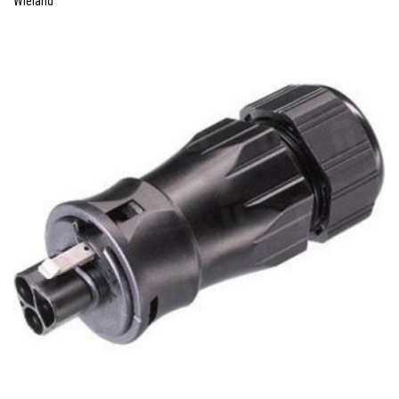
Wieland