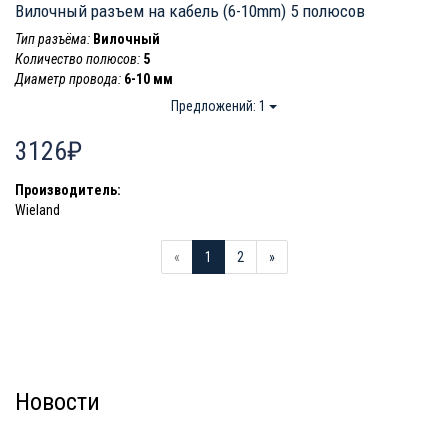
Вилочный разъем на кабель (6-10mm) 5 полюсов
Тип разъёма:
Вилочный
Количество полюсов:
5
Диаметр провода:
6-10 мм
Предложений: 1
3126₽
Производитель:
Wieland
«
1
2
»
Новости