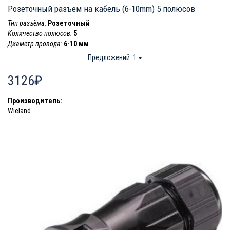
Розеточный разъем на кабель (6-10mm) 5 полюсов
Тип разъёма:
Розеточный
Количество полюсов:
5
Диаметр провода:
6-10 мм
Предложений: 1
3126₽
Производитель:
Wieland