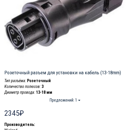
Розеточный разъем для установки на кабель (13-18mm)
Тип разъёма:
Розеточный
Количество полюсов:
3
Диаметр провода:
13-18 мм
Предложений: 1
2345₽
Производитель: