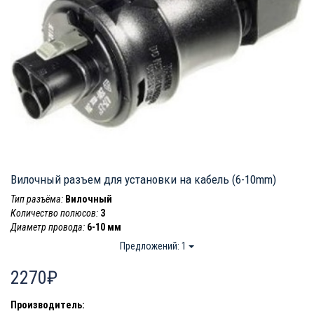
Вилочный разъем для установки на кабель (6-10mm)
Тип разъёма:
Вилочный
Количество полюсов:
3
Диаметр провода:
6-10 мм
Предложений: 1
2270₽
Производитель: