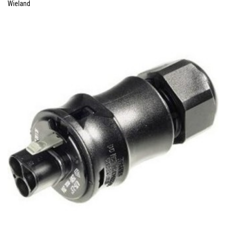
Wieland