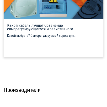
Какой кабель лучше? Сравнение
саморегулирующегося и резистивного
Какой выбрать? Саморегулируемый хорош для...
Производители