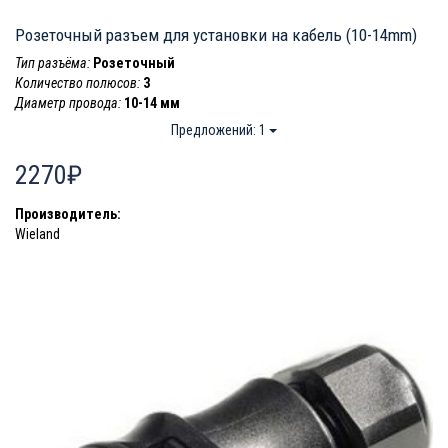
Розеточный разъем для установки на кабель (10-14mm)
Тип разъёма:
Розеточный
Количество полюсов:
3
Диаметр провода:
10-14 мм
Предложений: 1
2270₽
Производитель:
Wieland