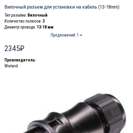
Вилочный разъем для установки на кабель (13-18mm)
Тип разъёма:
Вилочный
Количество полюсов:
3
Диаметр провода:
13-18 мм
Предложений: 1
2345₽
Производитель:
Wieland