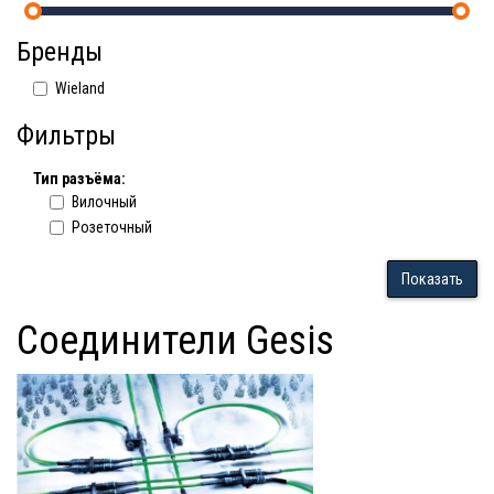
Бренды
Wieland
Фильтры
Тип разъёма:
Вилочный
Розеточный
Показать
Соединители Gesis