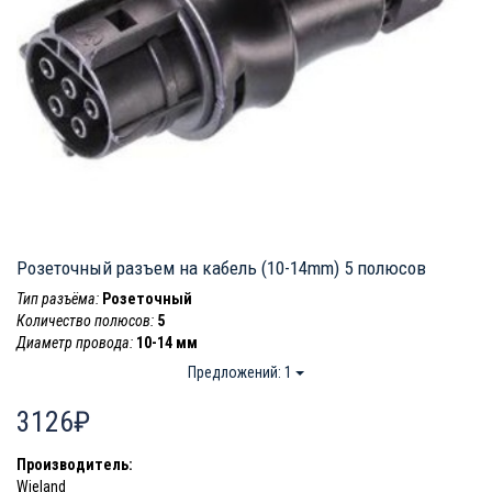
Розеточный разъем на кабель (10-14mm) 5 полюсов
Тип разъёма:
Розеточный
Количество полюсов:
5
Диаметр провода:
10-14 мм
Предложений: 1
3126₽
Производитель:
Wieland