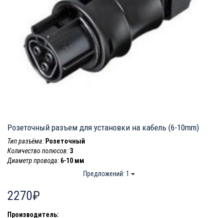
Розеточный разъем для установки на кабель (6-10mm)
Тип разъёма:
Розеточный
Количество полюсов:
3
Диаметр провода:
6-10 мм
Предложений: 1
2270₽
Производитель: