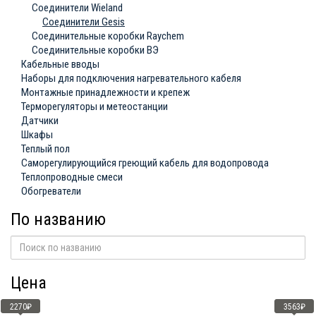
Соединители Wieland
Соединители Gesis
Соединительные коробки Raychem
Соединительные коробки ВЭ
Кабельные вводы
Наборы для подключения нагревательного кабеля
Монтажные принадлежности и крепеж
Терморегуляторы и метеостанции
Датчики
Шкафы
Теплый пол
Саморегулирующийся греющий кабель для водопровода
Теплопроводные смеси
Обогреватели
По названию
Цена
2270₽
3563₽